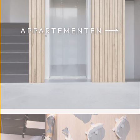
APPARTEMENTEN