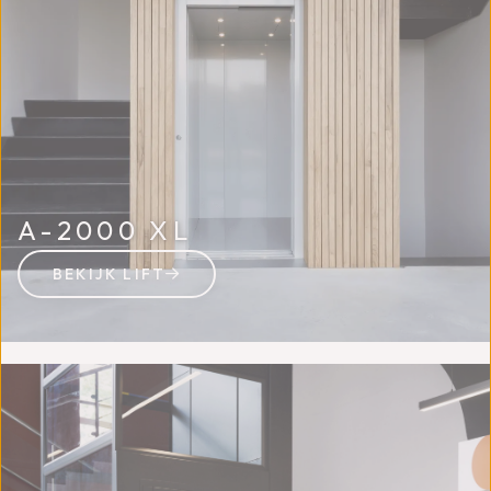
A-2000 XL
BEKIJK LIFT