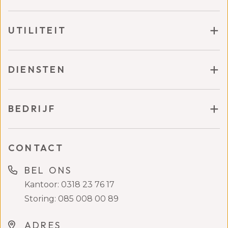
UTILITEIT
DIENSTEN
BEDRIJF
CONTACT
BEL ONS
Kantoor: 0318 23 76 17
Storing: 085 008 00 89
ADRES