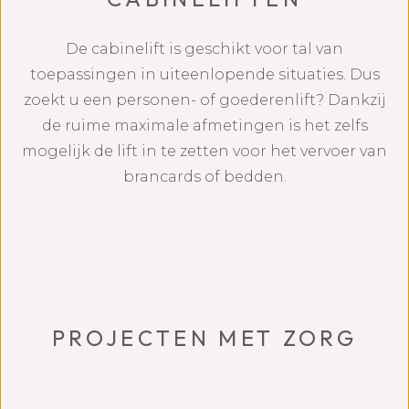
De cabinelift is geschikt voor tal van
toepassingen in uiteenlopende situaties. Dus
zoekt u een personen- of goederenlift? Dankzij
de ruime maximale afmetingen is het zelfs
mogelijk de lift in te zetten voor het vervoer van
brancards of bedden.
PROJECTEN MET ZORG