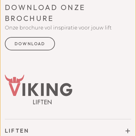
DOWNLOAD ONZE
BROCHURE
Onze brochure vol inspiratie voor jouw lift
DOWNLOAD
LIFTEN