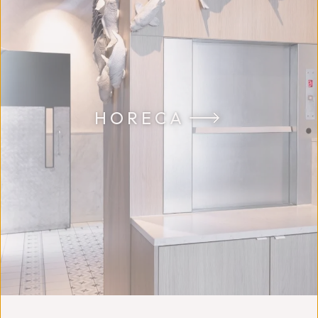
HORECA