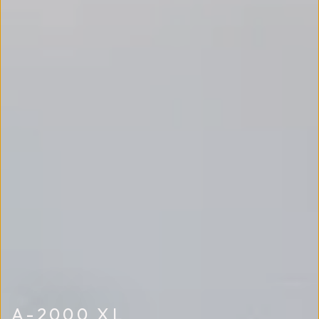
A-2000 XL