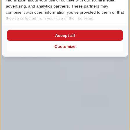
advertising, and analytics partners. These partners may
combine it with other information you've provided to them or that
they've collected from your use of their services.
Accept all
Customize