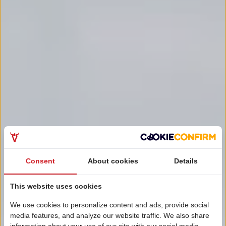
Consent
About cookies
Details
This website uses cookies
We use cookies to personalize content and ads, provide social
media features, and analyze our website traffic. We also share
information about your use of our site with our social media,