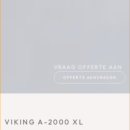
VRAAG OFFERTE AAN
OFFERTE AANVRAGEN
VIKING A-2000 XL