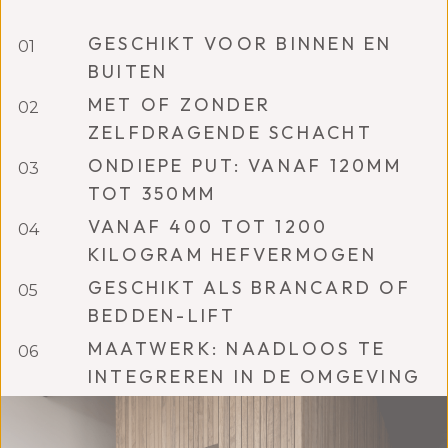
GESCHIKT VOOR BINNEN EN
BUITEN
MET OF ZONDER
ZELFDRAGENDE SCHACHT
ONDIEPE PUT: VANAF 120MM
TOT 350MM
VANAF 400 TOT 1200
KILOGRAM HEFVERMOGEN
GESCHIKT ALS BRANCARD OF
BEDDEN-LIFT
MAATWERK: NAADLOOS TE
INTEGREREN IN DE OMGEVING