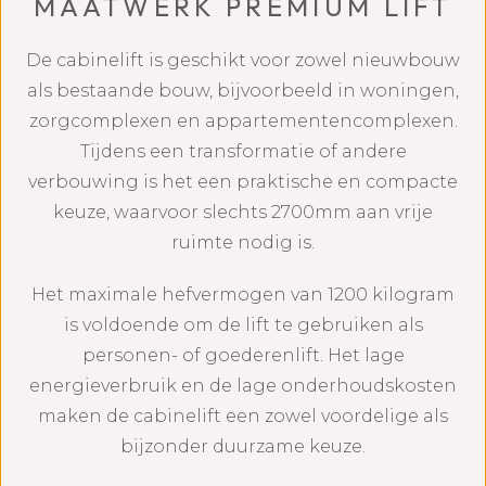
MAATWERK PREMIUM LIFT
De cabinelift is geschikt voor zowel nieuwbouw
als bestaande bouw, bijvoorbeeld in woningen,
zorgcomplexen en appartementencomplexen.
Tijdens een transformatie of andere
verbouwing is het een praktische en compacte
keuze, waarvoor slechts 2700mm aan vrije
ruimte nodig is.
Het maximale hefvermogen van 1200 kilogram
is voldoende om de lift te gebruiken als
personen- of goederenlift. Het lage
energieverbruik en de lage onderhoudskosten
maken de cabinelift een zowel voordelige als
bijzonder duurzame keuze.