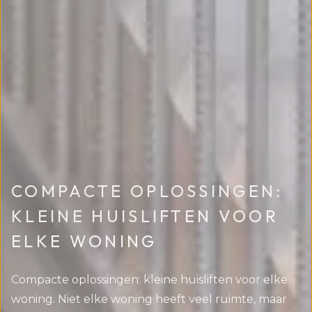
COMPACTE OPLOSSINGEN:
KLEINE HUISLIFTEN VOOR
ELKE WONING
Compacte oplossingen:
kleine huisliften
voor elke
woning. Niet elke woning heeft veel ruimte, maar