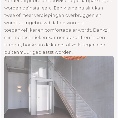
zonder uitgebreide bouwkundige aanpassingen
worden geïnstalleerd. Een kleine huislift kan
twee of meer verdiepingen overbruggen en
wordt zo ingebouwd dat de woning
toegankelijker en comfortabeler wordt. Dankzij
slimme technieken kunnen deze liften in een
trapgat, hoek van de kamer of zelfs tegen een
buitenmuur geplaatst worden.