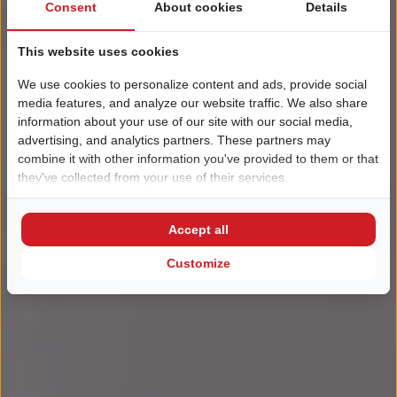
Consent
About cookies
Details
This website uses cookies
We use cookies to personalize content and ads, provide social
media features, and analyze our website traffic. We also share
information about your use of our site with our social media,
advertising, and analytics partners. These partners may
combine it with other information you've provided to them or that
they've collected from your use of their services.
Accept all
Customize