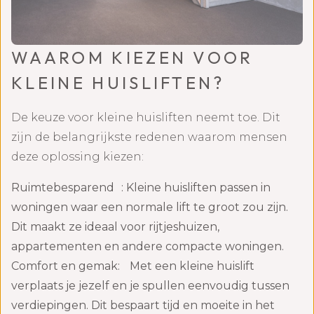
WAAROM KIEZEN VOOR
KLEINE HUISLIFTEN?
De keuze voor kleine huisliften neemt toe. Dit
zijn de belangrijkste redenen waarom mensen
deze oplossing kiezen:
Ruimtebesparend : Kleine huisliften passen in
woningen waar een normale lift te groot zou zijn.
Dit maakt ze ideaal voor rijtjeshuizen,
appartementen en andere compacte woningen.
Comfort en gemak: Met een kleine huislift
verplaats je jezelf en je spullen eenvoudig tussen
verdiepingen. Dit bespaart tijd en moeite in het