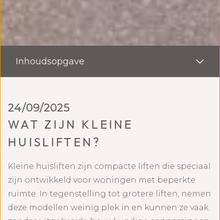
Inhoudsopgave
24/09/2025
WAT ZIJN KLEINE
HUISLIFTEN?
Kleine huisliften zijn compacte liften die speciaal
zijn ontwikkeld voor woningen met beperkte
ruimte. In tegenstelling tot grotere liften, nemen
deze modellen weinig plek in en kunnen ze vaak