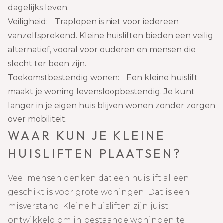
dagelijks leven.
Veiligheid: Traplopen is niet voor iedereen
vanzelfsprekend. Kleine huisliften bieden een veilig
alternatief, vooral voor ouderen en mensen die
slecht ter been zijn.
Toekomstbestendig wonen: Een kleine huislift
maakt je woning levensloopbestendig. Je kunt
langer in je eigen huis blijven wonen zonder zorgen
over mobiliteit.
WAAR KUN JE KLEINE
HUISLIFTEN PLAATSEN?
Veel mensen denken dat een huislift alleen
geschikt is voor grote woningen. Dat is een
misverstand. Kleine huisliften zijn juist
ontwikkeld om in bestaande woningen te